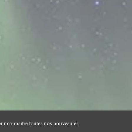
our connaitre toutes nos nouveautés.