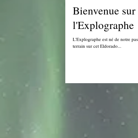
Bienvenue sur 
l'Explographe 
L'Explographe est né de notre pas
terrain sur cet Eldorado...