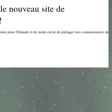
le nouveau site de
!
sion pour l'Islande et de notre envie de partager nos connaissances de