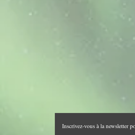
Inscrivez-vous à la newsletter p