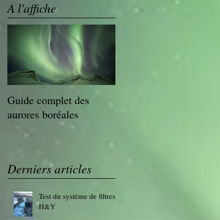
A l'affiche
Guide complet des
aurores boréales
Derniers articles
Test du système de filtres
H&Y